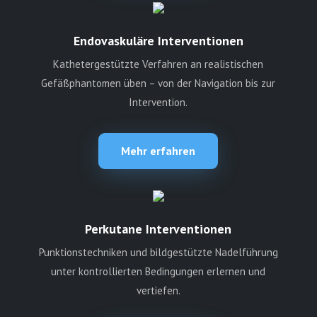
Endovaskuläre Interventionen
Kathetergestützte Verfahren an realistischen
Gefäßphantomen üben – von der Navigation bis zur
Intervention.
Mehr erfahren
Perkutane Interventionen
Punktionstechniken und bildgestützte Nadelführung
unter kontrollierten Bedingungen erlernen und
vertiefen.