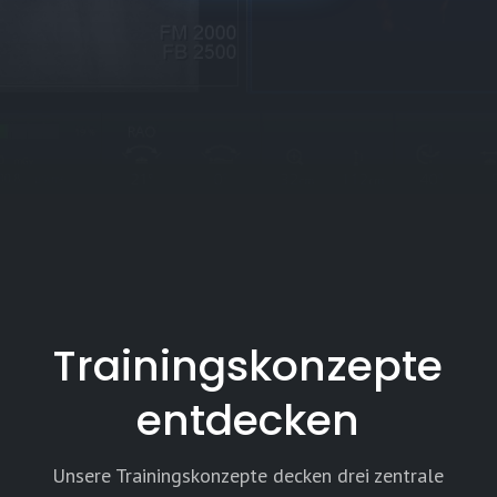
Trainingskonzepte
entdecken
Unsere Trainingskonzepte decken drei zentrale