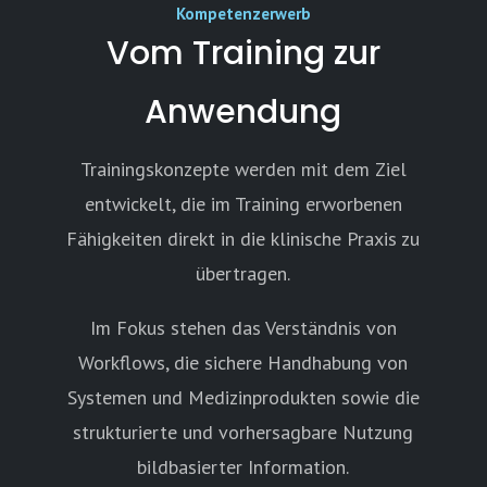
Kompetenzerwerb
Vom Training zur
Anwendung
Trainingskonzepte werden mit dem Ziel
entwickelt, die im Training erworbenen
Fähigkeiten direkt in die klinische Praxis zu
übertragen.
Im Fokus stehen das Verständnis von
Workflows, die sichere Handhabung von
Systemen und Medizinprodukten sowie die
strukturierte und vorhersagbare Nutzung
bildbasierter Information.