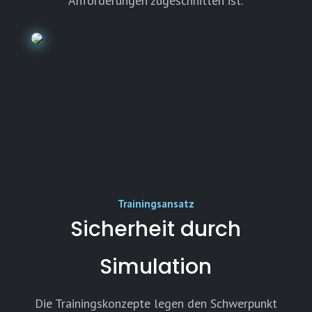
Anforderungen zugeschnitten ist.
Trainingsansatz
Sicherheit durch
Simulation
Die Trainingskonzepte legen den Schwerpunkt