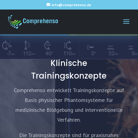
info@comprehenso.de
Klinische
Trainingskonzepte
Comprehenso entwickelt Trainingskonzepte auf
Basis physischer Phantomsysteme für
medizinische Bildgebung und interventionelle
Verfahren.
Die Trainingskonzepte sind für praxisnahes