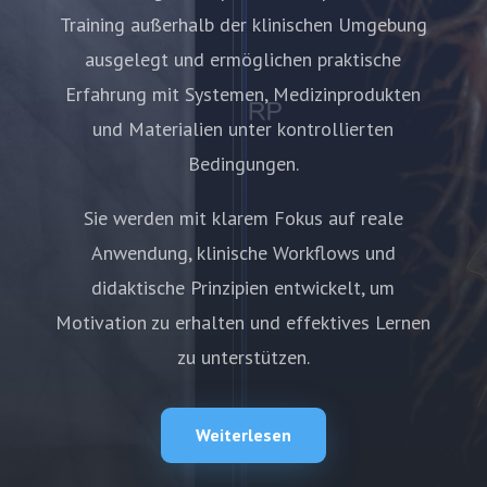
Training außerhalb der klinischen Umgebung
ausgelegt und ermöglichen praktische
Erfahrung mit Systemen, Medizinprodukten
und Materialien unter kontrollierten
Bedingungen.
Sie werden mit klarem Fokus auf reale
Anwendung, klinische Workflows und
didaktische Prinzipien entwickelt, um
Motivation zu erhalten und effektives Lernen
zu unterstützen.
Weiterlesen