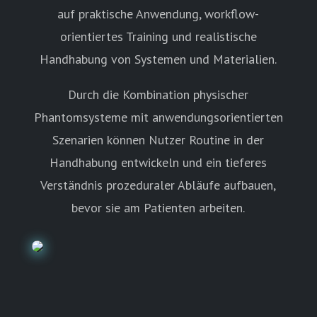
auf praktische Anwendung, workflow-
orientiertes Training und realistische
Handhabung von Systemen und Materialien.
Durch die Kombination physischer
Phantomsysteme mit anwendungsorientierten
Szenarien können Nutzer Routine in der
Handhabung entwickeln und ein tieferes
Verständnis prozeduraler Abläufe aufbauen,
bevor sie am Patienten arbeiten.