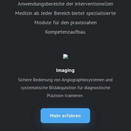
Anwendungsbereiche der interventionellen
Medizin ab. Jeder Bereich bietet spezialisierte
Module für den praxisnahen
Kompetenzaufbau.
Imaging
Sichere Bedienung von Angiographiesystemen und
systematische Bildakquisition für diagnostische
Präzision trainieren.
Mehr erfahren