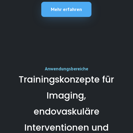
Mehr erfahren
Anwendungsbereiche
Trainingskonzepte für
Imaging,
endovaskuläre
Interventionen und